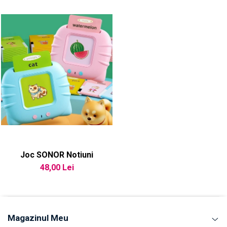
Joc SONOR Notiuni
48,00 Lei
Magazinul Meu