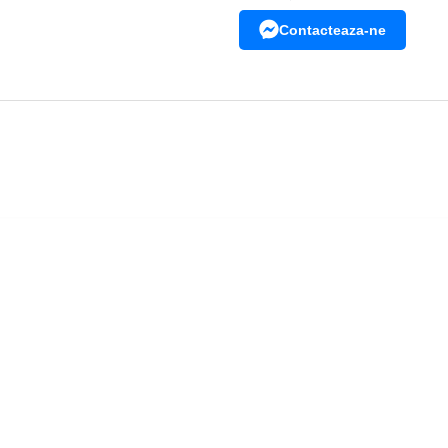
Contacteaza-ne