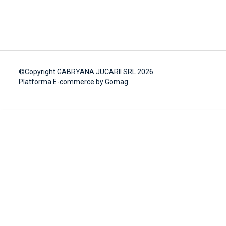
©Copyright GABRYANA JUCARII SRL 2026
Platforma E-commerce by Gomag