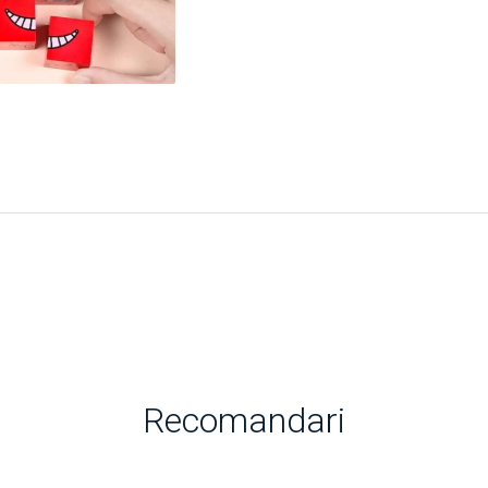
Recomandari