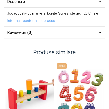
Descriere
Joc educativ cu marker si burete. Scrie si sterge , 123 Cifrele .
Informatii conformitate produs
Review-uri
(0)
Produse similare
-33%